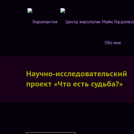
Обо мне
Научно-исследовательский
проект «Что есть судьба?»