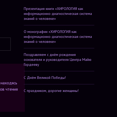
Презентация книги «ХИРОЛОГИЯ как
информационно-диагностическая система
знаний о человеке»
О монографии «ХИРОЛОГИЯ как
информационно-диагностическая система
знаний о человеке»
Поздравляем с днём рождения
основателя и руководителя Центра Майю
Гордееву
С Днём Великой Победы!
 находясь
тов чтения
С праздником, дорогие женщины!