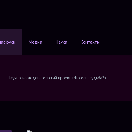
лас руки
Медиа
Наука
Контакты
Научно-исследовательский проект «Что есть судьба?»