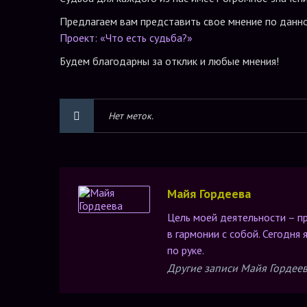
Предлагаем вам представить свое мнение по данн
Проект: «Что есть судьба?»
Будем благодарны за отклик и любые мнения!
Нет меток.
Майя Гордеева
Цель моей деятельности – п
в гармонии с собой. Сегодня
по руке.
Другие записи Майя Гордее