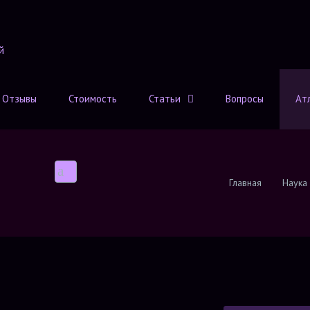
Отзывы
Стоимость
Статьи
Вопросы
Ат
Главная
Наука