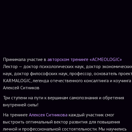
Принимала участие в
авторском тренинге «ACMEOLOGIC»
Лектор — доктор психологических наук, доктор экономически
наук, доктор философских наук, профессор, основатель проек
KARMALOGIC, легенда отечественного консалтинга и коучинга
Алексей Ситников
Три ступени на пути к вершинам самопознания и обретения
внутренней силы!
На тренинге
Алексея Ситникова
каждый участник смог
выстроить оптимальный вектор развития для повышения
личной и профессиональной состоятельности. Мы научились