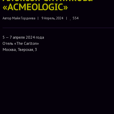
«ACMEOLOGIC»
554
Автор 
Майя Гордеева
|    9 Апрель, 2024    |    
5 — 7 апреля 2024 года
Отель «The Carlton»
Москва, Тверская, 3