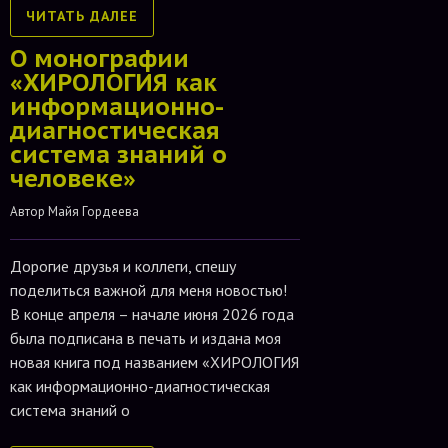
ЧИТАТЬ ДАЛЕЕ
О монографии
«ХИРОЛОГИЯ как
информационно-
диагностическая
система знаний о
человеке»
Автор 
Майя Гордеева
Дорогие друзья и коллеги, спешу
поделиться важной для меня новостью!
В конце апреля – начале июня 2026 года
была подписана в печать и издана моя
новая книга под названием «ХИРОЛОГИЯ
как информационно-диагностическая
система знаний о