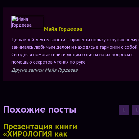
Майя Гордеева
Цель моей деятельности – принести пользу окружающему 
занимаясь любимым делом и находясь в гармонии с собой.
Сегодня я помогаю найти людям ответы на их вопросы с
помощью секретов чтения по руке.
Другие записи Майя Гордеева
Похожие посты
Презентация книги
«ХИРОЛОГИЯ как