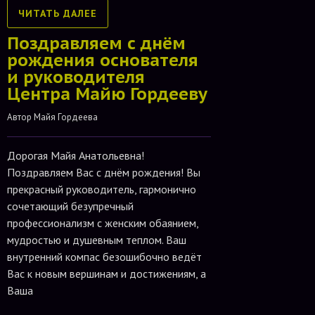
ЧИТАТЬ ДАЛЕЕ
Поздравляем с днём
рождения основателя
и руководителя
Центра Майю Гордееву
Автор 
Майя Гордеева
Дорогая Майя Анатольевна!
Поздравляем Вас с днём рождения! Вы
прекрасный руководитель, гармонично
сочетающий безупречный
профессионализм с женским обаянием,
мудростью и душевным теплом. Ваш
внутренний компас безошибочно ведёт
Вас к новым вершинам и достижениям, а
Ваша