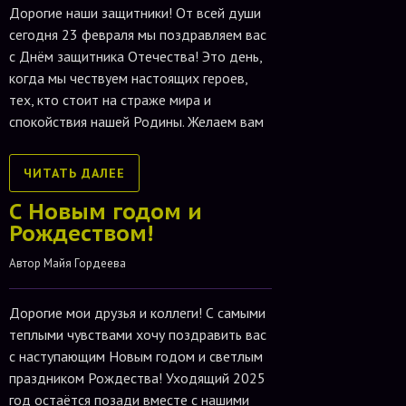
Дорогие наши защитники! От всей души
сегодня 23 февраля мы поздравляем вас
с Днём защитника Отечества! Это день,
когда мы чествуем настоящих героев,
тех, кто стоит на страже мира и
спокойствия нашей Родины. Желаем вам
ЧИТАТЬ ДАЛЕЕ
С Новым годом и
Рождеством!
Автор 
Майя Гордеева
Дорогие мои друзья и коллеги! С самыми
теплыми чувствами хочу поздравить вас
с наступающим Новым годом и светлым
праздником Рождества! Уходящий 2025
год остаётся позади вместе с нашими