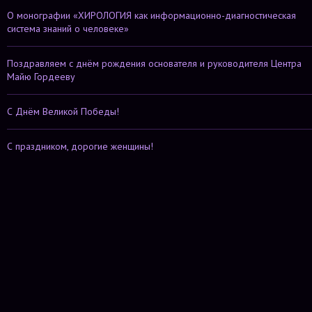
О монографии «ХИРОЛОГИЯ как информационно-диагностическая
система знаний о человеке»
Поздравляем с днём рождения основателя и руководителя Центра
Майю Гордееву
С Днём Великой Победы!
С праздником, дорогие женщины!