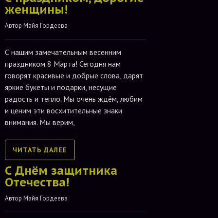
женщины!
Автор 
Майя Гордеева
С нашим замечательным весенним
праздником 8 Марта! Сегодня нам
говорят красивые и добрые слова, дарят
яркие букеты и подарки, несущие
радость и тепло. Мы очень ждём, любим
и ценим эти восхитительные знаки
внимания. Мы верим,
ЧИТАТЬ ДАЛЕЕ
С Днём защитника
Отечества!
Автор 
Майя Гордеева