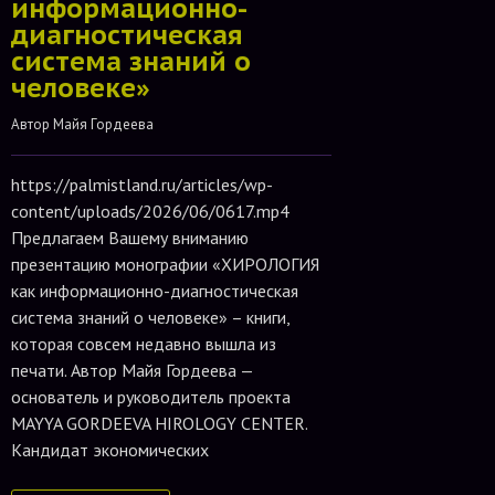
информационно-
диагностическая
система знаний о
человеке»
Автор 
Майя Гордеева
https://palmistland.ru/articles/wp-
content/uploads/2026/06/0617.mp4
Предлагаем Вашему вниманию
презентацию монографии «ХИРОЛОГИЯ
как информационно-диагностическая
система знаний о человеке» – книги,
которая совсем недавно вышла из
печати. Автор Майя Гордеева —
основатель и руководитель проекта
MAYYA GORDEEVA HIROLOGY CENTER.
Кандидат экономических