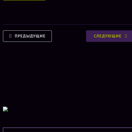
ПРЕДЫДУЩИЕ
СЛЕДУЮЩИЕ