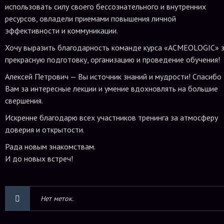
использовать силу своего бессознательного и внутренних
ресурсов, овладели приемами повышения личной
эффективности и коммуникации.
Хочу выразить благодарность команде курса «ACMEOLOGIC» 
прекрасную подготовку, организацию и проведение обучения!
Алексей Петрович — Вы источник знаний и мудрости! Спасибо
Вам за интересные лекции и умение вдохновлять на большие
свершения.
Искренне благодарю всех участников тренинга за атмосферу
доверия и открытости.
Рада новым знакомствам.
И до новых встреч!
Нет меток.