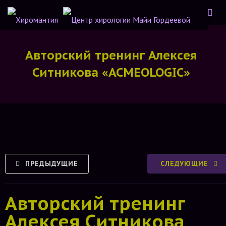
Авторский тренинг Алексея
Ситникова «ACMEOLOGIC»
ПРЕДЫДУЩИЕ
СЛЕДУЮЩИЕ
Авторский тренинг
Алексея Ситникова