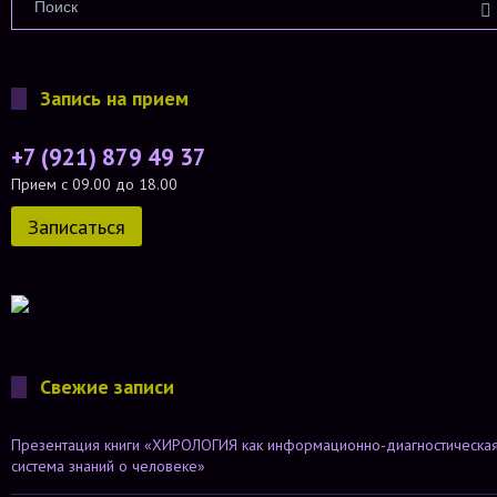
Запись на прием
+7 (921) 879 49 37
Прием с 09.00 до 18.00
Записаться
Свежие записи
Презентация книги «ХИРОЛОГИЯ как информационно-диагностическа
система знаний о человеке»