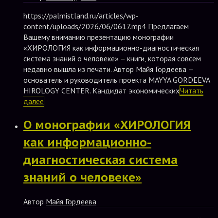
https://palmistland.ru/articles/wp-
content/uploads/2026/06/0617.mp4 Предлагаем
Вашему вниманию презентацию монографии
«ХИРОЛОГИЯ как информационно-диагностическая
система знаний о человеке» – книги, которая совсем
недавно вышла из печати. Автор Майя Гордеева —
основатель и руководитель проекта MAYYA GORDEEVA
HIROLOGY CENTER. Кандидат экономических
Читать
далее
О монографии «ХИРОЛОГИЯ
как информационно-
диагностическая система
знаний о человеке»
Автор
Майя Гордеева