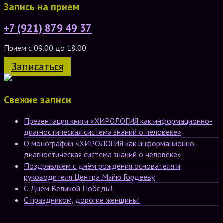
Запись на прием
+7 (921) 879 49 37
Прием с 09.00 до 18.00
Записаться
Свежие записи
Презентация книги «ХИРОЛОГИЯ как информационно-
диагностическая система знаний о человеке»
О монографии «ХИРОЛОГИЯ как информационно-
диагностическая система знаний о человеке»
Поздравляем с днём рождения основателя и
руководителя Центра Майю Гордееву
С Днём Великой Победы!
С праздником, дорогие женщины!