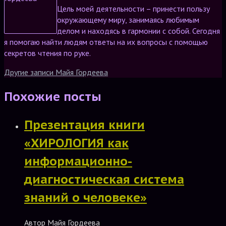
Цель моей деятельности – принести пользу
окружающему миру, занимаясь любимым
делом и находясь в гармонии с собой. Сегодня
я помогаю найти людям ответы на их вопросы с помощью
секретов чтения по руке.
Другие записи Майя Гордеева
Похожие посты
Презентация книги
«ХИРОЛОГИЯ как
информационно-
диагностическая система
знаний о человеке»
Автор
Майя Гордеева