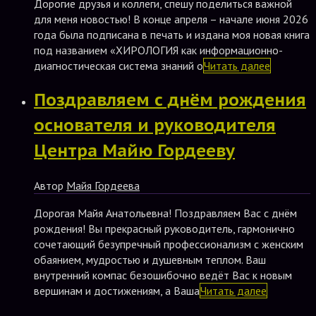
Дорогие друзья и коллеги, спешу поделиться важной
для меня новостью! В конце апреля – начале июня 2026
года была подписана в печать и издана моя новая книга
под названием «ХИРОЛОГИЯ как информационно-
диагностическая система знаний о
Читать далее
Поздравляем с днём рождения
основателя и руководителя
Центра Майю Гордееву
Автор
Майя Гордеева
Дорогая Майя Анатольевна! Поздравляем Вас с днём
рождения! Вы прекрасный руководитель, гармонично
сочетающий безупречный профессионализм с женским
обаянием, мудростью и душевным теплом. Ваш
внутренний компас безошибочно ведёт Вас к новым
вершинам и достижениям, а Ваша
Читать далее