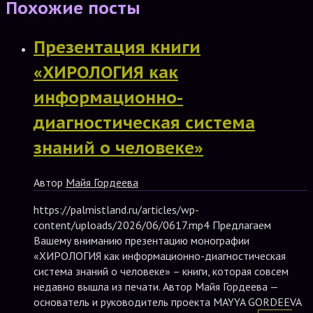
Похожие посты
Презентация книги
«ХИРОЛОГИЯ как
информационно-
диагностическая система
знаний о человеке»
Автор
Майя Гордеева
https://palmistland.ru/articles/wp-
content/uploads/2026/06/0617.mp4 Предлагаем
Вашему вниманию презентацию монографии
«ХИРОЛОГИЯ как информационно-диагностическая
система знаний о человеке» – книги, которая совсем
недавно вышла из печати. Автор Майя Гордеева —
основатель и руководитель проекта MAYYA GORDEEVA