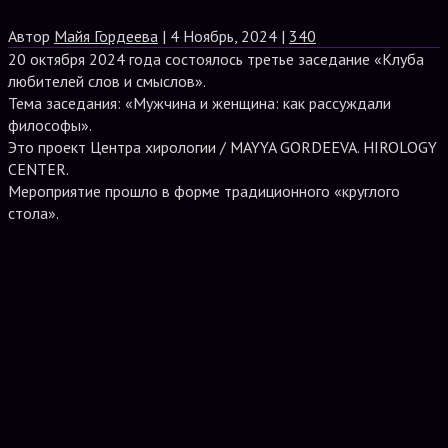
Автор
Майя Гордеева
| 4 Ноябрь, 2024 |
340
20 октября 2024 года состоялось третье заседание «Клуба
любителей слов и смыслов».
Тема заседания: «Мужчина и женщина: как рассуждали
философы».
Это проект Центра хирологии / MAYYA GORDEEVA. HIROLOGY
CENTER.
Мероприятие прошло в форме традиционного «круглого
стола».