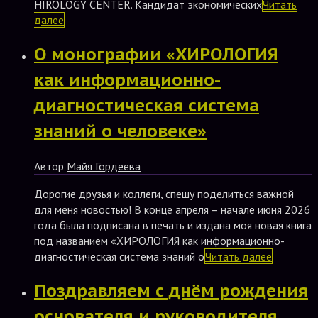
HIROLOGY CENTER. Кандидат экономических
Читать
далее
О монографии «ХИРОЛОГИЯ
как информационно-
диагностическая система
знаний о человеке»
Автор
Майя Гордеева
Дорогие друзья и коллеги, спешу поделиться важной
для меня новостью! В конце апреля – начале июня 2026
года была подписана в печать и издана моя новая книга
под названием «ХИРОЛОГИЯ как информационно-
диагностическая система знаний о
Читать далее
Поздравляем с днём рождения
основателя и руководителя