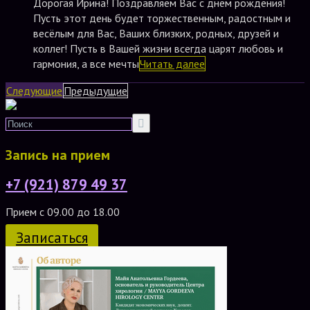
Дорогая Ирина! Поздравляем Вас с днём рождения!
Пусть этот день будет торжественным, радостным и
весёлым для Вас, Ваших близких, родных, друзей и
коллег! Пусть в Вашей жизни всегда царят любовь и
гармония, а все мечты
Читать далее
Следующие
Предыдущие
Запись на прием
+7 (921) 879 49 37
Прием с 09.00 до 18.00
Записаться