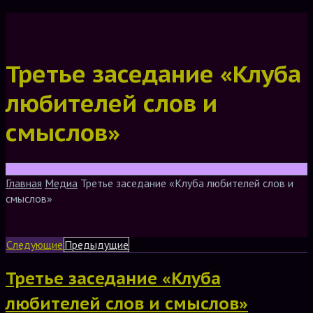
Третье заседание «Клуба
любителей слов и
смыслов»
Главная
Медиа
Третье заседание «Клуба любителей слов и
смыслов»
Следующие
Предыдущие
Третье заседание «Клуба
любителей слов и смыслов»