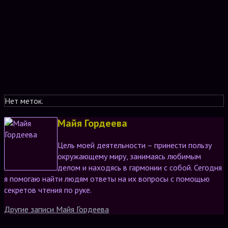
Нет меток.
Майя Гордеева
Цель моей деятельности – принести пользу
окружающему миру, занимаясь любимым
делом и находясь в гармонии с собой. Сегодня
я помогаю найти людям ответы на их вопросы с помощью
секретов чтения по руке.
Другие записи Майя Гордеева