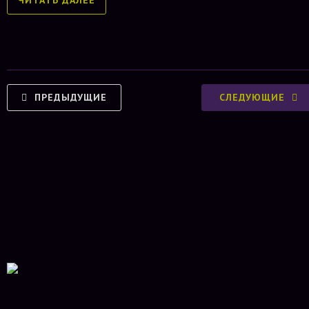
ЧИТАТЬ ДАЛЕЕ
ПРЕДЫДУЩИЕ
СЛЕДУЮЩИЕ