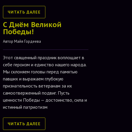
ЧИТАТЬ ДАЛЕЕ
С Днём Великой
Победы!
Автор 
Майя Гордеева
Этот священный праздник воплощает в
себе героизм и единство нашего народа.
Мы склоняем головы перед памятью
павших и выражаем глубокую
признательность ветеранам за их
самоотверженный подвиг. Пусть
ценности Победы — достоинство, сила и
истинный патриотизм
ЧИТАТЬ ДАЛЕЕ