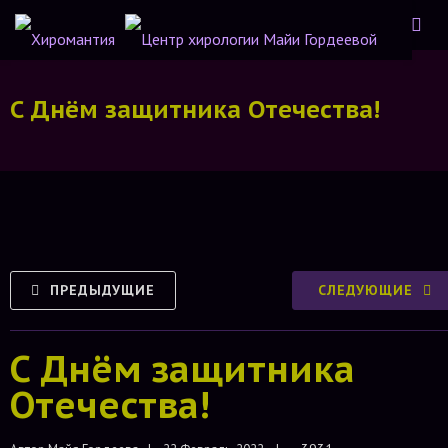
С Днём защитника Отечества!
ПРЕДЫДУЩИЕ
СЛЕДУЮЩИЕ
С Днём защитника
Отечества!