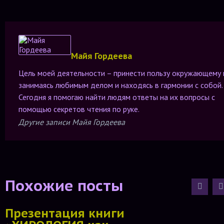
Майя Гордеева
Цель моей деятельности – принести пользу окружающему 
занимаясь любимым делом и находясь в гармонии с собой.
Сегодня я помогаю найти людям ответы на их вопросы с
помощью секретов чтения по руке.
Другие записи Майя Гордеева
Похожие посты
Презентация книги