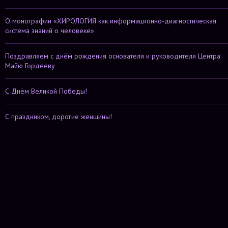
О монографии «ХИРОЛОГИЯ как информационно-диагностическая
система знаний о человеке»
Поздравляем с днём рождения основателя и руководителя Центра
Майю Гордееву
С Днём Великой Победы!
С праздником, дорогие женщины!