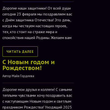
Дорогие наши защитники! От всей души
сегодня 23 февраля мы поздравляем вас
с Днём защитника Отечества! Это день,
когда мы чествуем настоящих героев,
тех, кто стоит на страже мира и
спокойствия нашей Родины. Желаем вам
ЧИТАТЬ ДАЛЕЕ
С Новым годом и
Рождеством!
Автор 
Майя Гордеева
Дорогие мои друзья и коллеги! С самыми
теплыми чувствами хочу поздравить вас
с наступающим Новым годом и светлым
праздником Рождества! Уходящий 2025