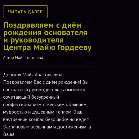
ЧИТАТЬ ДАЛЕЕ
Поздравляем с днём
рождения основателя
и руководителя
Центра Майю Гордееву
Автор 
Майя Гордеева
Дорогая Майя Анатольевна!
Поздравляем Вас с днём рождения! Вы
прекрасный руководитель, гармонично
сочетающий безупречный
профессионализм с женским обаянием,
мудростью и душевным теплом. Ваш
внутренний компас безошибочно ведёт
Вас к новым вершинам и достижениям, а
Ваша