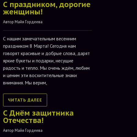
С праздником, дорогие
женщины!
Автор 
Майя Гордеева
С нашим замечательным весенним
праздником 8 Марта! Сегодня нам
говорят красивые и добрые слова, дарят
яркие букеты и подарки, несущие
радость и тепло. Мы очень ждём, любим
и ценим эти восхитительные знаки
внимания. Мы верим,
ЧИТАТЬ ДАЛЕЕ
С Днём защитника
Отечества!
Автор 
Майя Гордеева