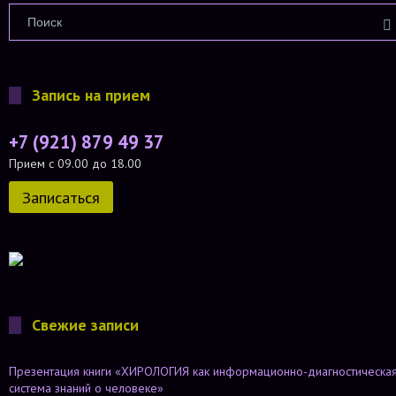
Запись на прием
+7 (921) 879 49 37
Прием с 09.00 до 18.00
Записаться
Свежие записи
Презентация книги «ХИРОЛОГИЯ как информационно-диагностическа
система знаний о человеке»