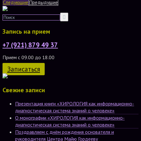
Следующие
Предыдущие
Запись на прием
+7 (921) 879 49 37
Прием с 09.00 до 18.00
Записаться
Свежие записи
Презентация книги «ХИРОЛОГИЯ как информационно-
диагностическая система знаний о человеке»
О монографии «ХИРОЛОГИЯ как информационно-
диагностическая система знаний о человеке»
Поздравляем с днём рождения основателя и
руководителя Центра Майю Гордееву