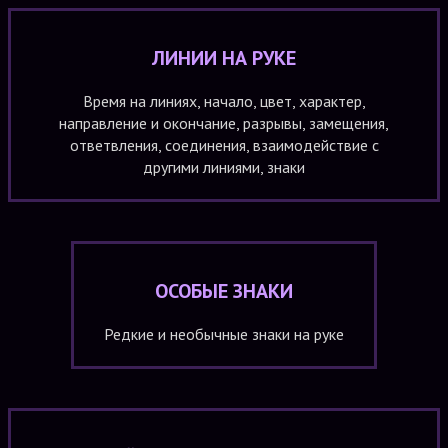
ЛИНИИ НА РУКЕ
Время на линиях, начало, цвет, характер,
направление и окончание, разрывы, замещения,
ответвления, соединения, взаимодействие с
другими линиями, знаки
ОСОБЫЕ ЗНАКИ
Редкие и необычные знаки на руке