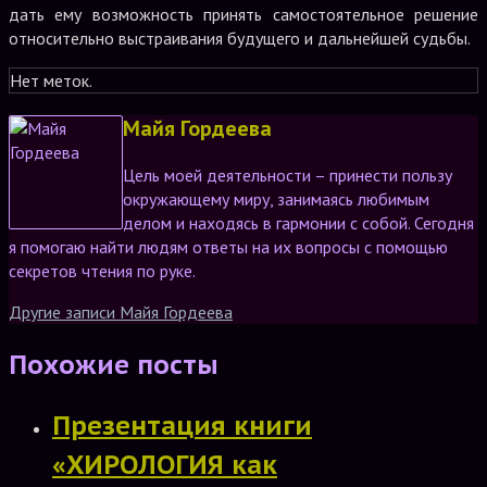
дать ему возможность принять самостоятельное решение
относительно выстраивания будущего и дальнейшей судьбы.
Нет меток.
Майя Гордеева
Цель моей деятельности – принести пользу
окружающему миру, занимаясь любимым
делом и находясь в гармонии с собой. Сегодня
я помогаю найти людям ответы на их вопросы с помощью
секретов чтения по руке.
Другие записи Майя Гордеева
Похожие посты
Презентация книги
«ХИРОЛОГИЯ как