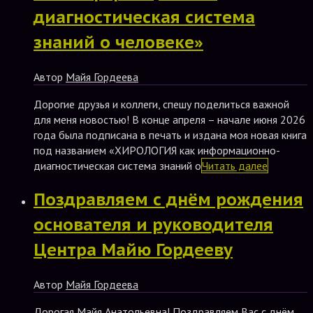
диагностическая система
знаний о человеке»
Автор
Майя Гордеева
Дорогие друзья и коллеги, спешу поделиться важной
для меня новостью! В конце апреля – начале июня 2026
года была подписана в печать и издана моя новая книга
под названием «ХИРОЛОГИЯ как информационно-
диагностическая система знаний о
Читать далее
Поздравляем с днём рождения
основателя и руководителя
Центра Майю Гордееву
Автор
Майя Гордеева
Дорогая Майя Анатольевна! Поздравляем Вас с днём