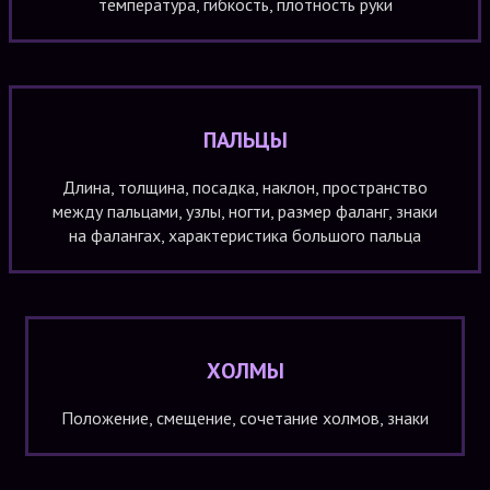
температура, гибкость, плотность руки
ПАЛЬЦЫ
Длина, толщина, посадка, наклон, пространство
между пальцами, узлы, ногти, размер фаланг, знаки
на фалангах, характеристика большого пальца
ХОЛМЫ
Положение, смещение, сочетание холмов, знаки