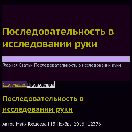
Последовательность в
исследовании руки
Главная
Статьи
Последовательность в исследовании руки
Следующие
Предыдущие
Последовательность в
исследовании руки
Автор
Майя Гордеева
| 13 Ноябрь, 2016 |
12376