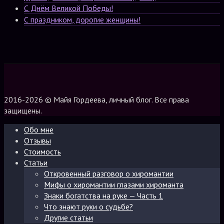
С Днём Великой Победы!
С праздником, дорогие женщины!
2016-2026 © Майя Гордеева, личный блог. Все права
защищены.
Обо мне
Отзывы
Стоимость
Статьи
Откровенный разговор о хиромантии
Мифы о хиромантии глазами хироманта
Знаки богатства на руке — Часть 1
Что знают руки о судьбе?
Другие статьи