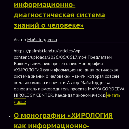
информационно-
диагностическая система
знаний о человеке»
Автор
Майя Гордеева
https://palmistland.ru/articles/wp-
content/uploads/2026/06/0617.mp4 Предлагаем
Вашему вниманию презентацию монографии
«ХИРОЛОГИЯ как информационно-диагностическая
система знаний о человеке» – книги, которая совсем
недавно вышла из печати. Автор Майя Гордеева —
основатель и руководитель проекта MAYYA GORDEEVA
HIROLOGY CENTER. Кандидат экономических
Читать
далее
О монографии «ХИРОЛОГИЯ
как информационно-