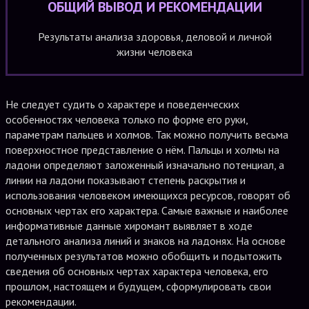
ОБЩИЙ ВЫВОД И РЕКОМЕНДАЦИИ
Результаты анализа здоровья, деловой и личной
жизни человека
Не следует судить о характере и поведенческих
особенностях человека только по форме его руки,
параметрам пальцев и холмов. Так можно получить весьма
поверхностное представление о нём. Пальцы и холмы на
ладони определяют заложенный изначально потенциал, а
линии на ладони показывают степень раскрытия и
использования человеком имеющихся ресурсов, говорят об
основных чертах его характера. Самые важные и наиболее
информативные данные хиромант выявляет в ходе
детального анализа линий и знаков на ладонях. На основе
полученных результатов можно обобщить и подытожить
сведения об основных чертах характера человека, его
прошлом, настоящем и будущем, сформулировать свои
рекомендации.