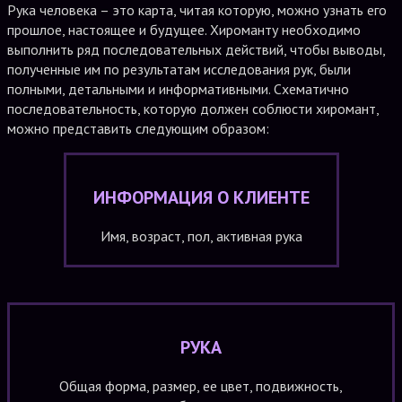
Рука человека – это карта, читая которую, можно узнать его
прошлое, настоящее и будущее. Хироманту необходимо
выполнить ряд последовательных действий, чтобы выводы,
полученные им по результатам исследования рук, были
полными, детальными и информативными. Схематично
последовательность, которую должен соблюсти хиромант,
можно представить следующим образом:
ИНФОРМАЦИЯ О КЛИЕНТЕ
Имя, возраст, пол, активная рука
РУКА
Общая форма, размер, ее цвет, подвижность,