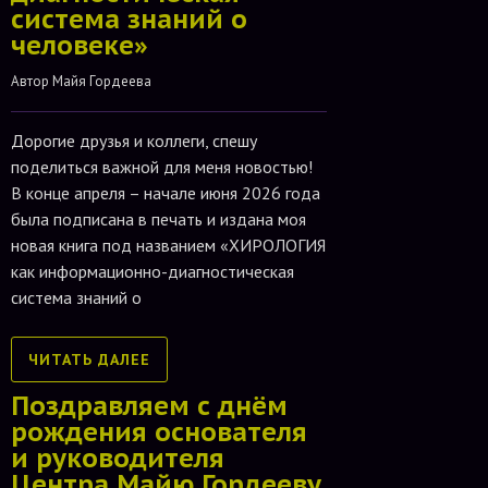
система знаний о
человеке»
Автор 
Майя Гордеева
Дорогие друзья и коллеги, спешу
поделиться важной для меня новостью!
В конце апреля – начале июня 2026 года
была подписана в печать и издана моя
новая книга под названием «ХИРОЛОГИЯ
как информационно-диагностическая
система знаний о
ЧИТАТЬ ДАЛЕЕ
Поздравляем с днём
рождения основателя
и руководителя
Центра Майю Гордееву