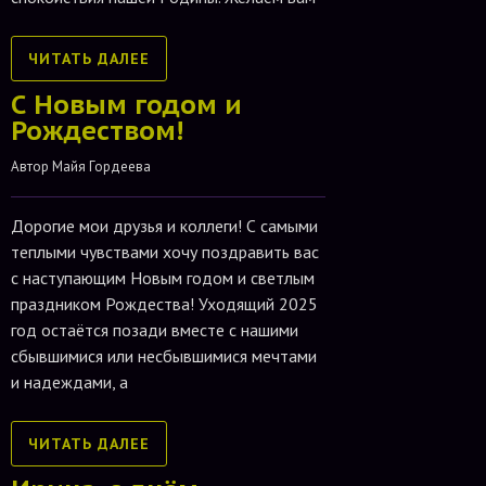
ЧИТАТЬ ДАЛЕЕ
С Новым годом и
Рождеством!
Автор 
Майя Гордеева
Дорогие мои друзья и коллеги! С самыми
теплыми чувствами хочу поздравить вас
с наступающим Новым годом и светлым
праздником Рождества! Уходящий 2025
год остаётся позади вместе с нашими
сбывшимися или несбывшимися мечтами
и надеждами, а
ЧИТАТЬ ДАЛЕЕ