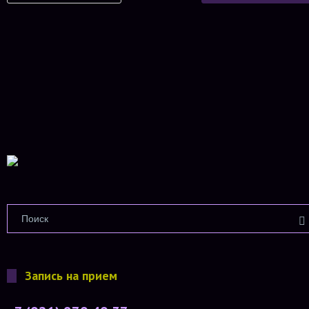
Запись на прием