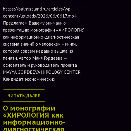
https://palmistland.ru/articles/wp-
content/uploads/2026/06/0617.mp4
Предлагаем Вашему вниманию
презентацию монографии «ХИРОЛОГИЯ
как информационно-диагностическая
система знаний о человеке» – книги,
которая совсем недавно вышла из
печати. Автор Майя Гордеева —
основатель и руководитель проекта
MAYYA GORDEEVA HIROLOGY CENTER.
Кандидат экономических
ЧИТАТЬ ДАЛЕЕ
О монографии
«ХИРОЛОГИЯ как
информационно-
диагностическая