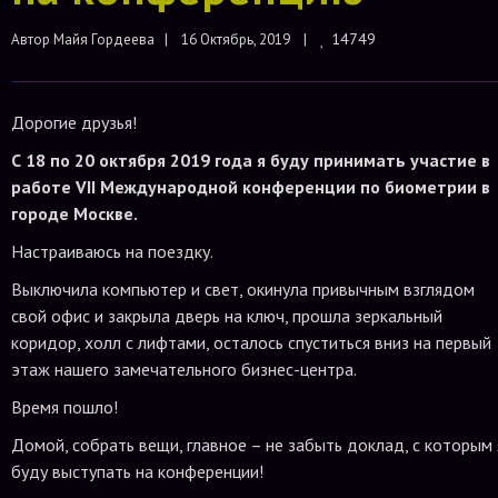
14749
Автор 
Майя Гордеева
|    16 Октябрь, 2019    |    
Дорогие друзья!
С 18 по 20 октября 2019 года я буду принимать участие в
работе
VII Международной конференции по биометрии в
городе Москве.
Настраиваюсь на поездку.
Выключила компьютер и свет, окинула привычным взглядом
свой офис и закрыла дверь на ключ, прошла зеркальный
коридор, холл с лифтами, осталось спуститься вниз на первый
этаж нашего замечательного бизнес-центра.
Время пошло!
Домой, собрать вещи, главное – не забыть доклад, с которым 
буду выступать на конференции!