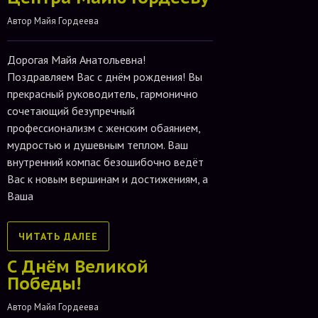
Автор 
Майя Гордеева
Дорогая Майя Анатольевна!
Поздравляем Вас с днём рождения! Вы
прекрасный руководитель, гармонично
сочетающий безупречный
профессионализм с женским обаянием,
мудростью и душевным теплом. Ваш
внутренний компас безошибочно ведёт
Вас к новым вершинам и достижениям, а
Ваша
ЧИТАТЬ ДАЛЕЕ
С Днём Великой
Победы!
Автор 
Майя Гордеева