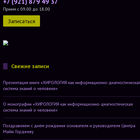
+7 (921) 879 49 37
Прием с 09.00 до 18.00
Записаться
Свежие записи
Презентация книги «ХИРОЛОГИЯ как информационно-диагностическа
система знаний о человеке»
О монографии «ХИРОЛОГИЯ как информационно-диагностическая
система знаний о человеке»
Поздравляем с днём рождения основателя и руководителя Центра
Майю Гордееву