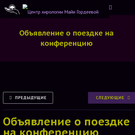
Объявление о поездке на
конференцию
ПРЕДЫДУЩИЕ
СЛЕДУЮЩИЕ
Объявление о поездке
на конференцию