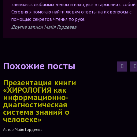
занимаясь любимым делом и находясь в гармонии с собой.
Сегодня я помогаю найти людям ответы на их вопросы с
помощью секретов чтения по руке.
Другие записи Майя Гордеева
Похожие посты
Презентация книги
«ХИРОЛОГИЯ как
информационно-
диагностическая
система знаний о
человеке»
Автор 
Майя Гордеева