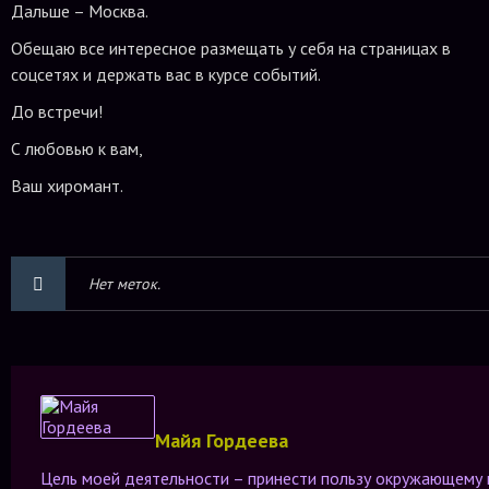
Дальше – Москва.
Обещаю все интересное размещать у себя на страницах в
соцсетях и держать вас в курсе событий.
До встречи!
С любовью к вам,
Ваш хиромант.
Нет меток.
Майя Гордеева
Цель моей деятельности – принести пользу окружающему 