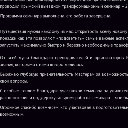
проводил Крымский выездной трансформационный семинар – 2
Программа семинара выполнена, его работа завершена.
Путешествия нужны каждому из нас. Открытость всему новому –
поездки как эта позволяют «подсветить» самые важные аспект
запустить максимально быстро и бережно необходимые транс
От всей души благодарю преподавателей и организаторов 
знания, которыми с нами щедро делились.
Выражаю глубокую признательность Мастерам за возможность
свои вопросы.
С особым теплом благодарю участников семинара за удивите
расположение и поддержку во время работы семинара – мне б
Огромное спасибо всем-всем, кто участвовал в подготовительн
возможным.