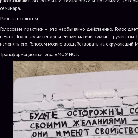
рассказывают об основных технологиях и практиках, котор
семинара.
Работа с голосом.
Голосовые практики – это необычайно действенно. Голос даё
печать. Голос является древнейшим магическим инструментом.
изменять его. Голосом можно воздействовать на окружающий М
Трансформационная игра «МОЖНО».