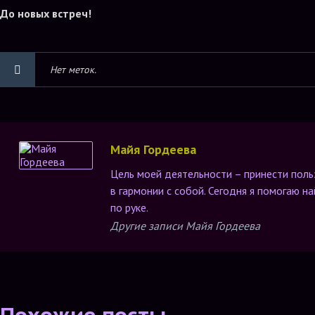
До новых встреч!
Нет меток.
Майя Гордеева
Цель моей деятельности – принести пол
в гармонии с собой. Сегодня я помогаю 
по руке.
Другие записи Майя Гордеева
Похожие посты