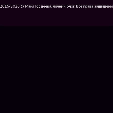
2016-2026 © Майя Гордеева, личный блог. Все права защищены