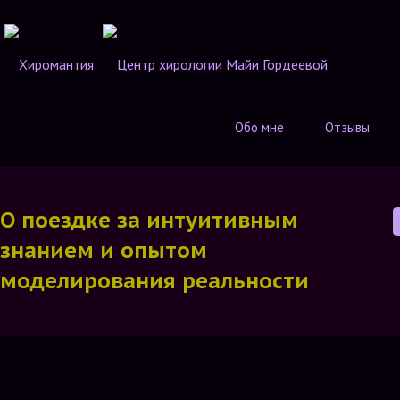
Обо мне
Отзывы
О поездке за интуитивным
знанием и опытом
моделирования реальности