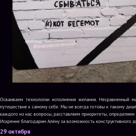
Осваиваем технологии исполнения желания. Несравненный 
путешествие к самому себе. Мы не всегда готовы к такому диа
каждого из нас вопросы, расставляем приоритеты, определяем 
Искренне благодарим Алёну за возможность конструктивного ди
29 октября