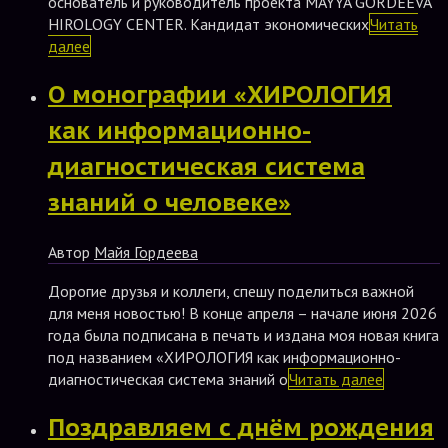
основатель и руководитель проекта MAYYA GORDEEVA
HIROLOGY CENTER. Кандидат экономических
Читать
далее
О монографии «ХИРОЛОГИЯ
как информационно-
диагностическая система
знаний о человеке»
Автор
Майя Гордеева
Дорогие друзья и коллеги, спешу поделиться важной
для меня новостью! В конце апреля – начале июня 2026
года была подписана в печать и издана моя новая книга
под названием «ХИРОЛОГИЯ как информационно-
диагностическая система знаний о
Читать далее
Поздравляем с днём рождения