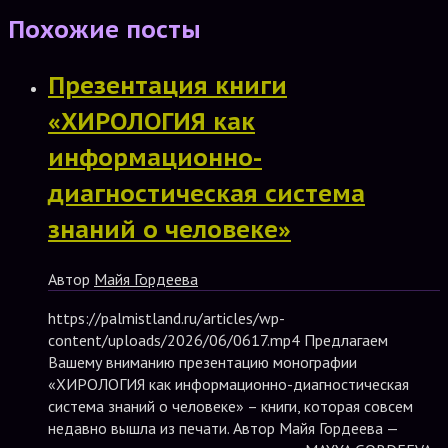
Похожие посты
Презентация книги
«ХИРОЛОГИЯ как
информационно-
диагностическая система
знаний о человеке»
Автор
Майя Гордеева
https://palmistland.ru/articles/wp-
content/uploads/2026/06/0617.mp4 Предлагаем
Вашему вниманию презентацию монографии
«ХИРОЛОГИЯ как информационно-диагностическая
система знаний о человеке» – книги, которая совсем
недавно вышла из печати. Автор Майя Гордеева —