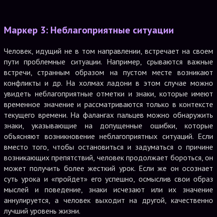
Маркер 3: Неблагоприятные ситуации
Человек, идущий не в том направлении, встречает на своем
пути проблемные ситуации. Например, срываются важные
встречи, странным образом на пустом месте возникают
конфликты и др. На холмах ладони в этом случае можно
увидеть неблагоприятные отметки и знаки, которые имеют
временное значение и рассматриваются только в контексте
текущего времени. На фалангах пальцев можно обнаружить
знаки, указывающие на допущенные ошибки, которые
объясняют возникновение неблагоприятных ситуаций. Если
вместо того, чтобы остановиться и задуматься о причине
возникающих препятствий, человек продолжает бороться, он
может получить более жесткий урок. Если же он осознает
суть урока и «пройдет» его успешно, осмыслив свои образ
мыслей и поведение, знаки исчезают или их значение
аннулируется, а человек выходит на другой, качественно
лучший уровень жизни.