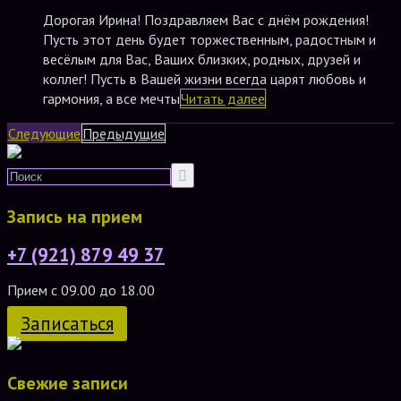
Дорогая Ирина! Поздравляем Вас с днём рождения!
Пусть этот день будет торжественным, радостным и
весёлым для Вас, Ваших близких, родных, друзей и
коллег! Пусть в Вашей жизни всегда царят любовь и
гармония, а все мечты
Читать далее
Следующие
Предыдущие
Запись на прием
+7 (921) 879 49 37
Прием с 09.00 до 18.00
Записаться
Свежие записи