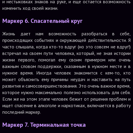
и нестыковках знаков на руке, и еще остается возможность
изменить ход своей жизни.
Маркер 6. Спасательный круг
Жизнь дает нам возможность разобраться в себе,
происходящих событиях и окружающей действительности. Я
часто слышала, когда кто-то вдруг (но это совсем не вдруг!)
встречал на своем пути человека, который, не зная истории
жизни первого, помогал ему своим примером или очень
важным словом поддержки, сказанным в нужном месте и в
нужное время. Иногда человек знакомится с кем-то, кто
может объяснить ему причины неудач и наставить на путь
развития и самосовершенствования. Это очень важное время,
которое нужно максимально полезно использовать для себя.
Если же на этом этапе человек бежит от решения проблем и
ищет спасение в алкоголе и наркотиках, включается в работу
последний маркер.
Маркер 7. Терминальная точка