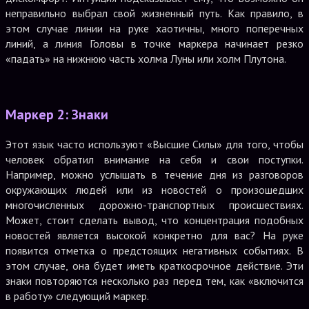
неправильно выбрал свой жизненный путь. Как правило, в
этом случае линии на руке хаотичны, много поперечных
линий, а линия Головы в точке маркера начинает резко
«падать» на нижнюю часть холма Луны или холм Плутона.
Маркер 2: Знаки
Этот язык часто используют «Высшие Силы» для того, чтобы
человек обратил внимание на себя и свои поступки.
Например, можно услышать в течение дня из разговоров
окружающих людей или из новостей о произошедших
многочисленных дорожно-транспортных происшествиях.
Может, стоит сделать вывод, что концентрация подобных
новостей является высокой конкретно для вас? На руке
появится отметка о предстоящих негативных событиях. В
этом случае, она будет иметь краткосрочное действие. Эти
знаки повторяются несколько раз перед тем, как «включится
в работу» следующий маркер.