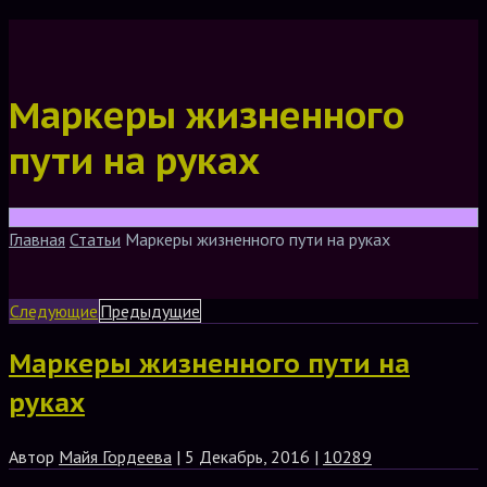
Маркеры жизненного
пути на руках
Главная
Статьи
Маркеры жизненного пути на руках
Следующие
Предыдущие
Маркеры жизненного пути на
руках
Автор
Майя Гордеева
| 5 Декабрь, 2016 |
10289