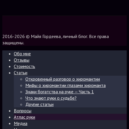
2016-2026 © Майя Гордеева, личный блог. Все права
защищены.
Обо мне
Отзывы
Стоимость
Статьи
Откровенный разговор о хиромантии
Мифы о хиромантии глазами хироманта
Знаки богатства на руке — Часть 1
Что знают руки о судьбе?
Другие статьи
Вопросы
Атлас руки
Медиа