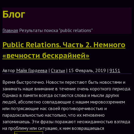
Блог
Главная
Результаты поиска "public relations"
Public Relations. Часть 2. Немного
«вечности бескрайней»
Автор
Майя Гордеева
|
Статьи
| 15 Февраль, 2019 |
9151
Время быстротечно. Новости перестают быть новостями и
занимать наше внимание в течение очень короткого периода.
Однако в памяти всегда остаются слова и мысли других
людей, абсолютно совпадающие с нашим мировоззрением
или потрясающие нас своей противоречивостью и
парадоксальностью настолько, что их мгновенно
запоминаешь. Эти фразы поражают неожиданностью взгляда
на проблему или ситуацию, к ним возвращаешься