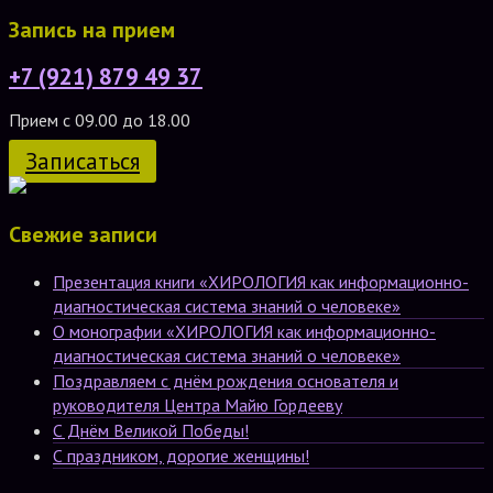
Запись на прием
+7 (921) 879 49 37
Прием с 09.00 до 18.00
Записаться
Свежие записи
Презентация книги «ХИРОЛОГИЯ как информационно-
диагностическая система знаний о человеке»
О монографии «ХИРОЛОГИЯ как информационно-
диагностическая система знаний о человеке»
Поздравляем с днём рождения основателя и
руководителя Центра Майю Гордееву
С Днём Великой Победы!
С праздником, дорогие женщины!