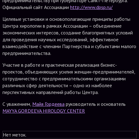
предпринимательству при Губернаторе Санкт-Петербурга.
Официальный сайт Ассоциации
http://www.dpsp.ru/
Целевые установки и основополагающие принципы работы
Центра хирологии в рамках Ассоциации – объединение
экономических интересов, создание благоприятных условий
для проведения научных исследований, эффективное
взаимодействие с членами Партнерства и субъектами малого
предпринимательства.
Участие в работе и практическая реализация бизнес-
проектов, объединяющих усилия женщин-предпринимателей,
сотрудничество с предпринимательскими организациями
различных сфер деятельности – одно из наиболее
перспективных направлений работы Центра.
С уважением,
Майя Гордеева
руководитель и основатель
MAYYA GORDEEVA HIROLOGY CENTER
Нет меток.