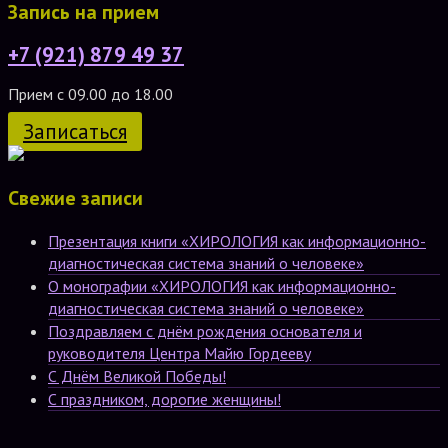
Запись на прием
+7 (921) 879 49 37
Прием с 09.00 до 18.00
Записаться
Свежие записи
Презентация книги «ХИРОЛОГИЯ как информационно-
диагностическая система знаний о человеке»
О монографии «ХИРОЛОГИЯ как информационно-
диагностическая система знаний о человеке»
Поздравляем с днём рождения основателя и
руководителя Центра Майю Гордееву
С Днём Великой Победы!
С праздником, дорогие женщины!