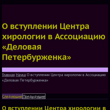
О вступлении Центра
хирологии в Ассоциацию
«Деловая
Петербурженка»
Главная
Наука
О вступлении Центра хирологии в Ассоциацию
«Деловая Петербурженка»
Следующие
Предыдущие
О вступлении Центра хирологии в