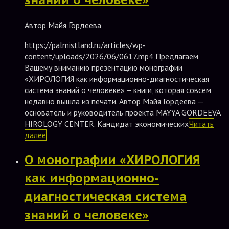
Автор
Майя Гордеева
https://palmistland.ru/articles/wp-
content/uploads/2026/06/0617.mp4 Предлагаем
Вашему вниманию презентацию монографии
«ХИРОЛОГИЯ как информационно-диагностическая
система знаний о человеке» – книги, которая совсем
недавно вышла из печати. Автор Майя Гордеева —
основатель и руководитель проекта MAYYA GORDEEVA
HIROLOGY CENTER. Кандидат экономических
Читать
далее
О монографии «ХИРОЛОГИЯ
как информационно-
диагностическая система
знаний о человеке»