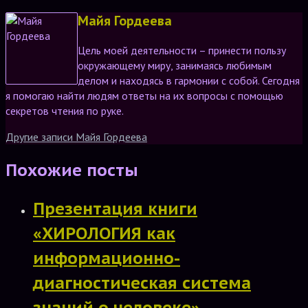
Майя Гордеева
Цель моей деятельности – принести пользу
окружающему миру, занимаясь любимым
делом и находясь в гармонии с собой. Сегодня
я помогаю найти людям ответы на их вопросы с помощью
секретов чтения по руке.
Другие записи Майя Гордеева
Похожие посты
Презентация книги
«ХИРОЛОГИЯ как
информационно-
диагностическая система
знаний о человеке»