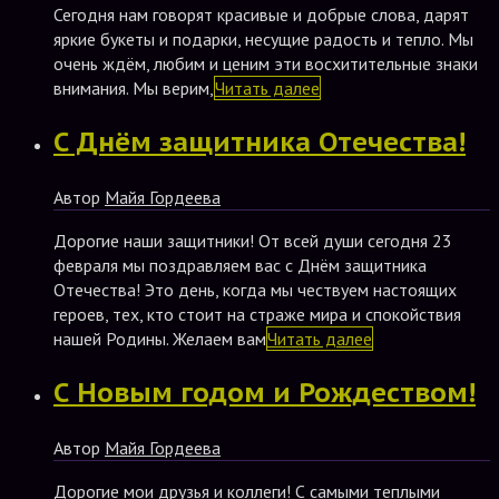
Сегодня нам говорят красивые и добрые слова, дарят
яркие букеты и подарки, несущие радость и тепло. Мы
очень ждём, любим и ценим эти восхитительные знаки
внимания. Мы верим,
Читать далее
С Днём защитника Отечества!
Автор
Майя Гордеева
Дорогие наши защитники! От всей души сегодня 23
февраля мы поздравляем вас с Днём защитника
Отечества! Это день, когда мы чествуем настоящих
героев, тех, кто стоит на страже мира и спокойствия
нашей Родины. Желаем вам
Читать далее
С Новым годом и Рождеством!
Автор
Майя Гордеева
Дорогие мои друзья и коллеги! С самыми теплыми