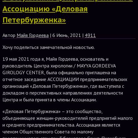
Ассоциацию «Деловая
Петербурженка»
Автор
Майя Гордеева
| 6 Июнь, 2021 |
4911
Хочу поделиться замечательной новостью.
19 мая 2021 года я, Майя Гордеева, основатель и
руководитель Центра хирологии / MAYYA GORDEEVA
GIROLOGY CENTER, была официально приглашена на
отчетное заседание АССОЦИАЦИИ предпринимательских
организаций «Деловая Петербурженка», где выступила с
докладом о перспективных направлениях деятельности
Центра и была принята в члены Ассоциации.
«Деловая Петербурженка» – это сообщество,
объединяющее женщин-руководителей предприятий малого
и среднего предпринимательства. Ассоциация является
членом Общественного Совета по малому