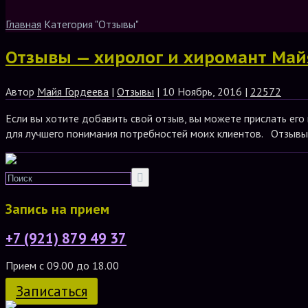
Главная
Категория "Отзывы"
Отзывы — хиролог и хиромант Май
Автор
Майя Гордеева
|
Отзывы
| 10 Ноябрь, 2016 |
22572
Если вы хотите добавить свой отзыв, вы можете прислать его
для лучшего понимания потребностей моих клиентов. Отзывы м
Запись на прием
+7 (921) 879 49 37
Прием с 09.00 до 18.00
Записаться