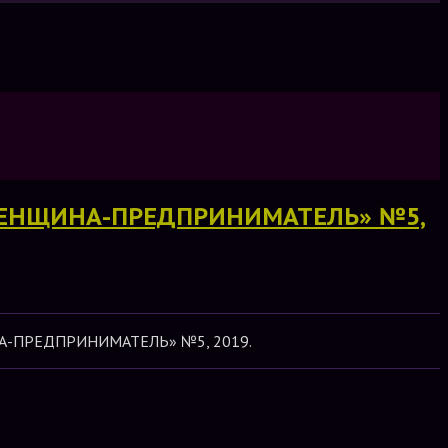
 «ЖЕНЩИНА-ПРЕДПРИНИМАТЕЛЬ» №5,
ЩИНА-ПРЕДПРИНИМАТЕЛЬ» №5, 2019.