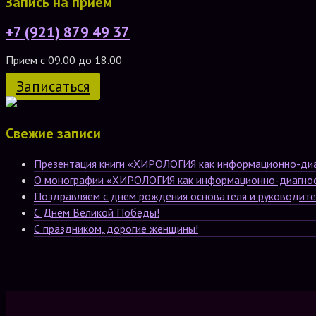
Запись на прием
+7 (921) 879 49 37
Прием с 09.00 до 18.00
Записаться
Свежие записи
Презентация книги «ХИРОЛОГИЯ как информационно-диаг
О монографии «ХИРОЛОГИЯ как информационно-диагност
Поздравляем с днём рождения основателя и руководит
С Днём Великой Победы!
С праздником, дорогие женщины!