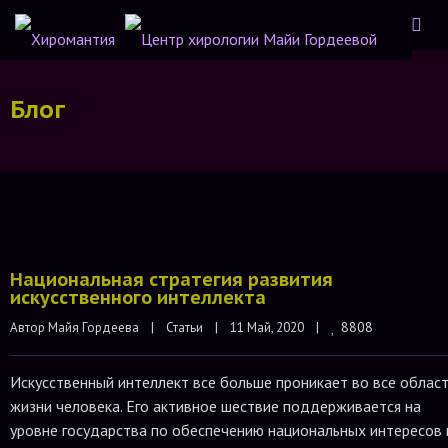
Блог
Национальная стратегия развития
искусственного интеллекта
8808
Автор 
Майя Гордеева
    |    
Статьи
|    11 Май, 2020    |    
Искусственный интеллект все больше проникает во все облас
жизни человека. Его активное шествие поддерживается на
уровне государства по обеспечению национальных интересов 