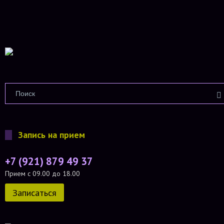
Запись на прием
+7 (921) 879 49 37
Прием с 09.00 до 18.00
Записаться