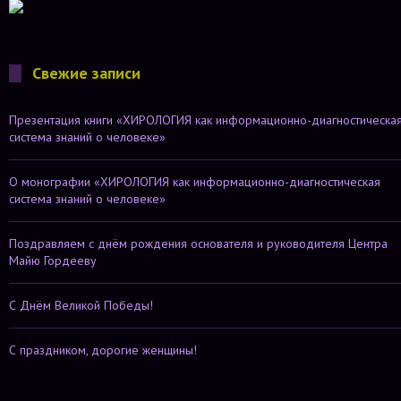
Свежие записи
Презентация книги «ХИРОЛОГИЯ как информационно-диагностическа
система знаний о человеке»
О монографии «ХИРОЛОГИЯ как информационно-диагностическая
система знаний о человеке»
Поздравляем с днём рождения основателя и руководителя Центра
Майю Гордееву
С Днём Великой Победы!
С праздником, дорогие женщины!