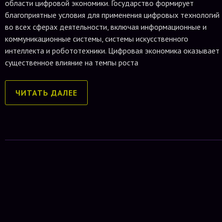
области цифровой экономики. Государство формирует
благоприятные условия для применения цифровых технологий
во всех сферах деятельности, включая информационные и
коммуникационные системы, системы искусственного
интеллекта и робототехники. Цифровая экономика оказывает
существенное влияние на темпы роста
ЧИТАТЬ ДАЛЕЕ