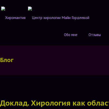
Обо мне
Отзывы
Блог
Доклад. Хирология как облас