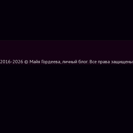
2016-2026 © Майя Гордеева, личный блог. Все права защищены