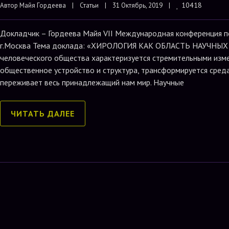
10418
Автор 
Майя Гордеева
    |    
Статьи
|    31 Октябрь, 2019    |    
Докладчик – Гордеева Майя VII Международная конференция п
г.Москва Тема доклада: «ХИРОЛОГИЯ КАК ОБЛАСТЬ НАУЧНЫХ
человеческого общества характеризуется стремительными изме
общественное устройство и структура, трансформируется сред
переживает весь принадлежащий нам мир. Научные
ЧИТАТЬ ДАЛЕЕ