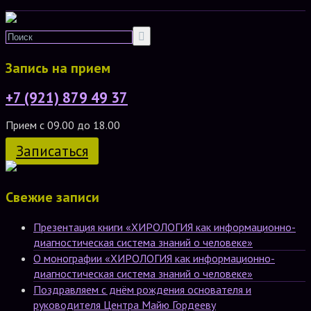
Запись на прием
+7 (921) 879 49 37
Прием с 09.00 до 18.00
Записаться
Свежие записи
Презентация книги «ХИРОЛОГИЯ как информационно-
диагностическая система знаний о человеке»
О монографии «ХИРОЛОГИЯ как информационно-
диагностическая система знаний о человеке»
Поздравляем с днём рождения основателя и
руководителя Центра Майю Гордееву