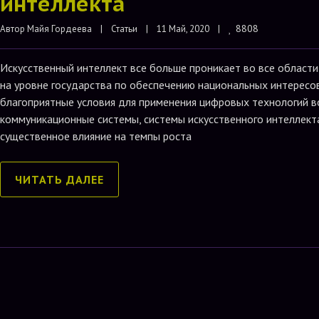
интеллекта
8808
Автор 
Майя Гордеева
    |    
Статьи
|    11 Май, 2020    |    
Искусственный интеллект все больше проникает во все области
на уровне государства по обеспечению национальных интересо
благоприятные условия для применения цифровых технологий в
коммуникационные системы, системы искусственного интеллект
существенное влияние на темпы роста
ЧИТАТЬ ДАЛЕЕ