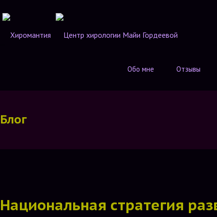
Обо мне
Отзывы
Блог
Национальная стратегия раз