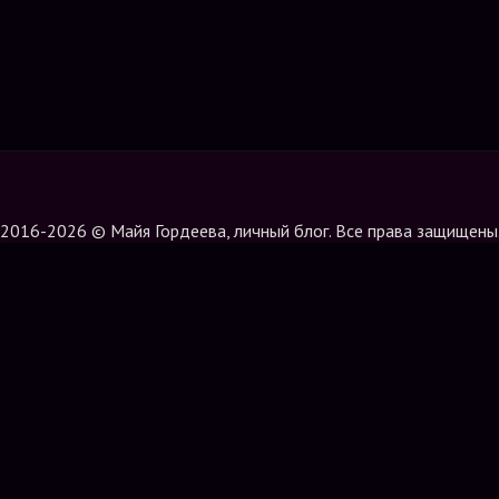
2016-2026 © Майя Гордеева, личный блог. Все права защищены