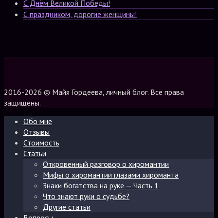
С Днём Великой Победы!
С праздником, дорогие женщины!
2016-2026 © Майя Гордеева, личный блог. Все права
защищены.
Обо мне
Отзывы
Стоимость
Статьи
Откровенный разговор о хиромантии
Мифы о хиромантии глазами хироманта
Знаки богатства на руке — Часть 1
Что знают руки о судьбе?
Другие статьи
Вопросы