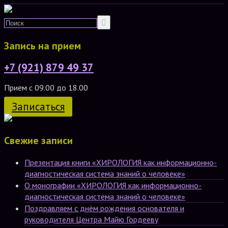
Запись на прием
+7 (921) 879 49 37
Прием с 09.00 до 18.00
Записаться
Свежие записи
Презентация книги «ХИРОЛОГИЯ как информационно-
диагностическая система знаний о человеке»
О монографии «ХИРОЛОГИЯ как информационно-
диагностическая система знаний о человеке»
Поздравляем с днём рождения основателя и
руководителя Центра Майю Гордееву