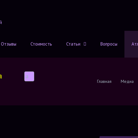
Отзывы
Стоимость
Статьи
Вопросы
Ат
а
Главная
Медиа