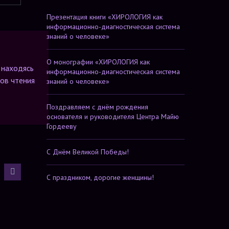
Презентация книги «ХИРОЛОГИЯ как
информационно-диагностическая система
знаний о человеке»
О монографии «ХИРОЛОГИЯ как
 находясь
информационно-диагностическая система
тов чтения
знаний о человеке»
Поздравляем с днём рождения
основателя и руководителя Центра Майю
Гордееву
С Днём Великой Победы!
С праздником, дорогие женщины!