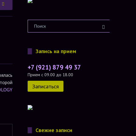
Запись на прием
+7 (921) 879 49 37
ялась
Прием с 09.00 до 18.00
оторой
Записаться
OLOGY
Свежие записи